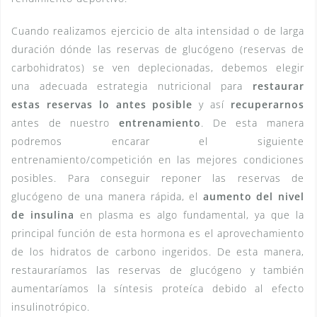
Cuando realizamos ejercicio de alta intensidad o de larga
duración dónde las reservas de glucógeno (reservas de
carbohidratos) se ven deplecionadas, debemos elegir
una adecuada estrategia nutricional para
restaurar
estas reservas lo antes posible
y así
recuperarnos
antes de nuestro
entrenamiento
. De esta manera
podremos encarar el siguiente
entrenamiento/competición en las mejores condiciones
posibles. Para conseguir reponer las reservas de
glucógeno de una manera rápida, el
aumento del nivel
de insulina
en plasma es algo fundamental, ya que la
principal función de esta hormona es el aprovechamiento
de los hidratos de carbono ingeridos. De esta manera,
restauraríamos las reservas de glucógeno y también
aumentaríamos la síntesis proteíca debido al efecto
insulinotrópico.