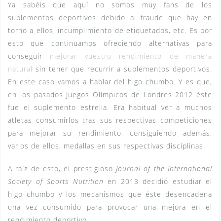
Ya sabéis que aquí no somos muy fans de los
suplementos deportivos debido al fraude que hay en
torno a ellos, incumplimiento de etiquetados, etc. Es por
esto que continuamos ofreciendo alternativas para
conseguir
mejorar vuestro rendimiento de manera
natural
sin tener que recurrir a suplementos deportivos.
En este caso vamos a hablar del higo chumbo. Y es que,
en los pasados Juegos Olímpicos de Londres 2012 éste
fue el suplemento estrella. Era habitual ver a muchos
atletas consumirlos tras sus respectivas competiciones
para mejorar su rendimiento, consiguiendo además,
varios de ellos, medallas en sus respectivas disciplinas.
A raíz de esto, el prestigioso
Journal of the International
Society of Sports Nutrition
en 2013 decidió estudiar el
higo chumbo y los mecanismos que éste desencadena
una vez consumido para provocar una mejora en el
rendimiento deportivo.