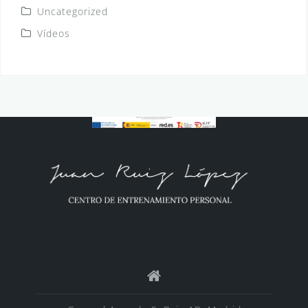
Uncategorized
Vídeos