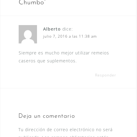
Chumbo
”
Alberto
dice:
julio 7, 2016 a las 11:38 am
Siempre es mucho mejor utilizar remeios
caseros que suplementos.
Responder
Deja un comentario
Tu dirección de correo electrónico no será