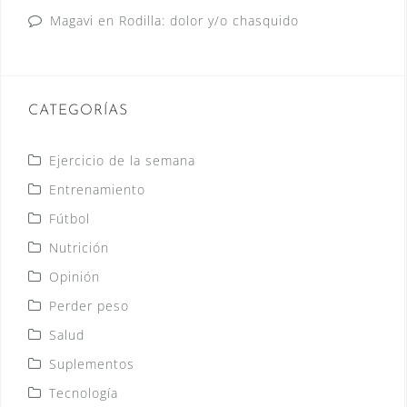
Magavi
en
Rodilla: dolor y/o chasquido
CATEGORÍAS
Ejercicio de la semana
Entrenamiento
Fútbol
Nutrición
Opinión
Perder peso
Salud
Suplementos
Tecnología