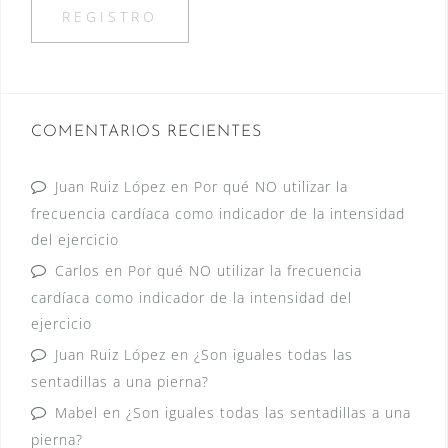
COMENTARIOS RECIENTES
Juan Ruiz López
en
Por qué NO utilizar la
frecuencia cardíaca como indicador de la intensidad
del ejercicio
Carlos
en
Por qué NO utilizar la frecuencia
cardíaca como indicador de la intensidad del
ejercicio
Juan Ruiz López
en
¿Son iguales todas las
sentadillas a una pierna?
Mabel
en
¿Son iguales todas las sentadillas a una
pierna?