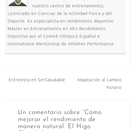
)
nuestro centro de entrenamiento,
Licenciado en Ciencias de la Actividad Física y del
Deporte. Es especialista en rendimiento deportivo
Máster en Entrenamiento en Alto Rendimiento
Deportivo por el Comité Olímpico Español e
International Mentorship de Athletes Performance.
Navegación
Entrevista en SerSaludable
Adaptación al cambio
horario
de
entradas
Un comentario sobre “
Cómo
mejorar el rendimiento de
manera natural: El Higo