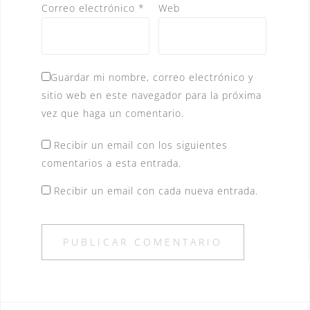
Correo electrónico
*
Web
Guardar mi nombre, correo electrónico y
sitio web en este navegador para la próxima
vez que haga un comentario.
Recibir un email con los siguientes
comentarios a esta entrada.
Recibir un email con cada nueva entrada.