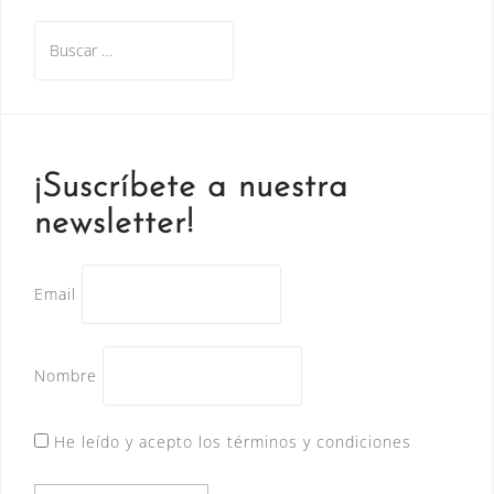
Buscar:
¡Suscríbete a nuestra
newsletter!
Email
Nombre
He leído y acepto los términos y condiciones