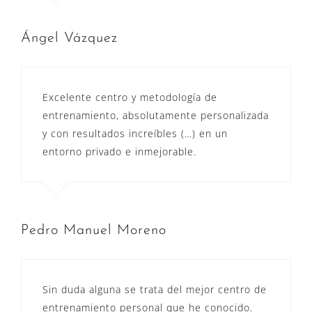
Ángel Vázquez
Excelente centro y metodología de
entrenamiento, absolutamente personalizada
y con resultados increíbles (…) en un
entorno privado e inmejorable.
Pedro Manuel Moreno
Sin duda alguna se trata del mejor centro de
entrenamiento personal que he conocido.