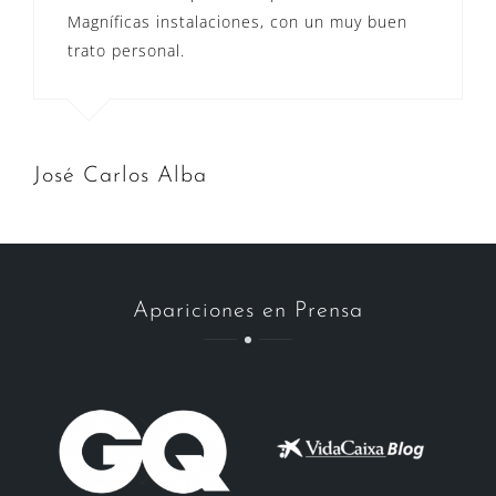
Magníficas instalaciones, con un muy buen
trato personal.
José Carlos Alba
Apariciones en Prensa