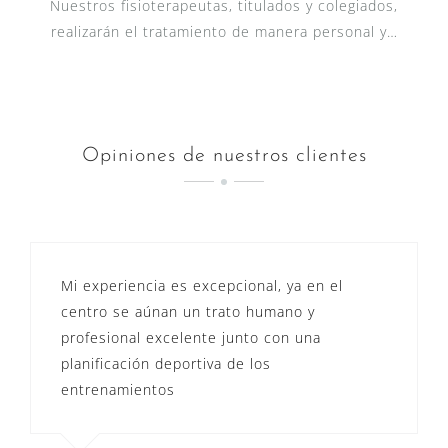
Nuestros fisioterapeutas, titulados y colegiados,
realizarán el tratamiento de manera personal y…
Opiniones de nuestros clientes
Mi experiencia es excepcional, ya en el
centro se aúnan un trato humano y
profesional excelente junto con una
planificación deportiva de los
entrenamientos