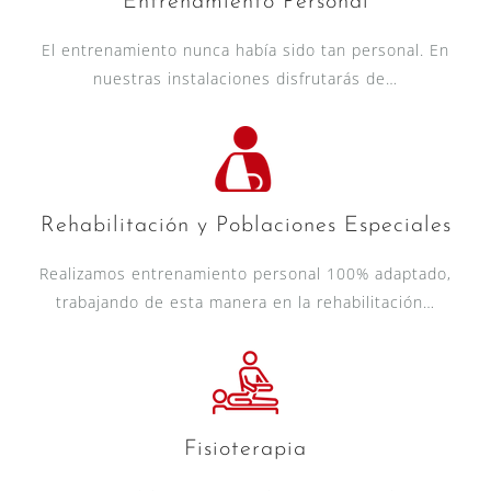
Entrenamiento Personal
El entrenamiento nunca había sido tan personal. En
nuestras instalaciones disfrutarás de…
Rehabilitación y Poblaciones Especiales
Realizamos entrenamiento personal 100% adaptado,
trabajando de esta manera en la rehabilitación…
Fisioterapia