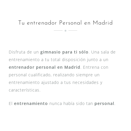
Tu entrenador Personal en Madrid
Disfruta de un
gimnasio para ti sólo
. Una sala de
entrenamiento a tu total disposición junto a un
entrenador personal en Madrid
. Entrena con
personal cualificado, realizando siempre un
entrenamiento ajustado a tus necesidades y
características.
El
entrenamiento
nunca había sido tan
personal
.