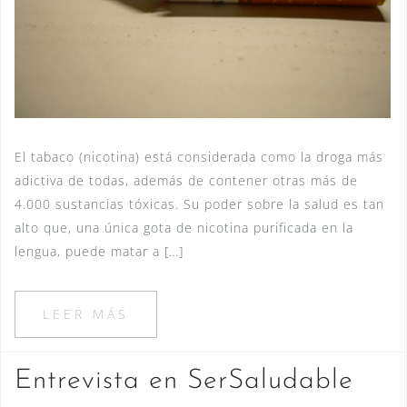
El tabaco (nicotina) está considerada como la droga más
adictiva de todas, además de contener otras más de
4.000 sustancias tóxicas. Su poder sobre la salud es tan
alto que, una única gota de nicotina purificada en la
lengua, puede matar a […]
LEER MÁS
Entrevista en SerSaludable