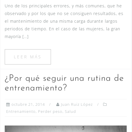
Uno de los principales errores, y más comunes, que he
observado y por los que no se consiguen resultados, es
el mantenimiento de una misma carga durante largos
periodos de tiempo. En el caso de las mujeres, la gran
mayoría […]
LEER MÁS
¿Por qué seguir una rutina de
entrenamiento?
octubre 21, 2014
Juan Ruiz López
Entrenamiento
,
Perder peso
,
Salud