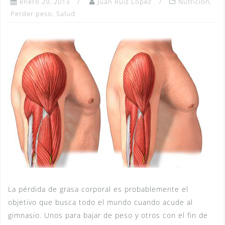
enero 29, 2013
Juan Ruiz López
Nutrición
,
Perder peso
,
Salud
La pérdida de grasa corporal es probablemente el
objetivo que busca todo el mundo cuando acude al
gimnasio. Unos para bajar de peso y otros con el fin de