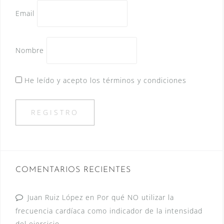
Email
Nombre
He leído y acepto los términos y condiciones
COMENTARIOS RECIENTES
Juan Ruiz López
en
Por qué NO utilizar la
frecuencia cardíaca como indicador de la intensidad
del ejercicio