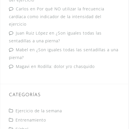
Carlos
en
Por qué NO utilizar la frecuencia
cardíaca como indicador de la intensidad del
ejercicio
Juan Ruiz López
en
¿Son iguales todas las
sentadillas a una pierna?
Mabel
en
¿Son iguales todas las sentadillas a una
pierna?
Magavi
en
Rodilla: dolor y/o chasquido
CATEGORÍAS
Ejercicio de la semana
Entrenamiento