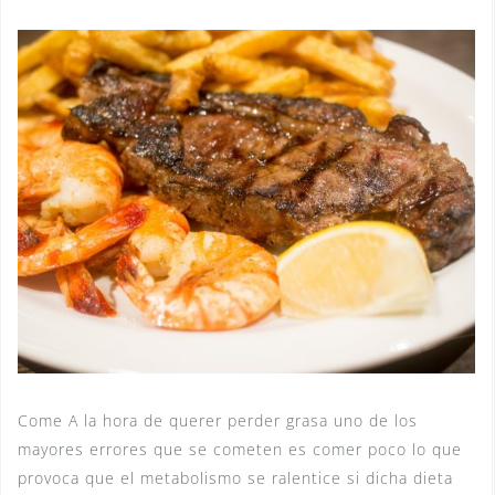
Come A la hora de querer perder grasa uno de los
mayores errores que se cometen es comer poco lo que
provoca que el metabolismo se ralentice si dicha dieta