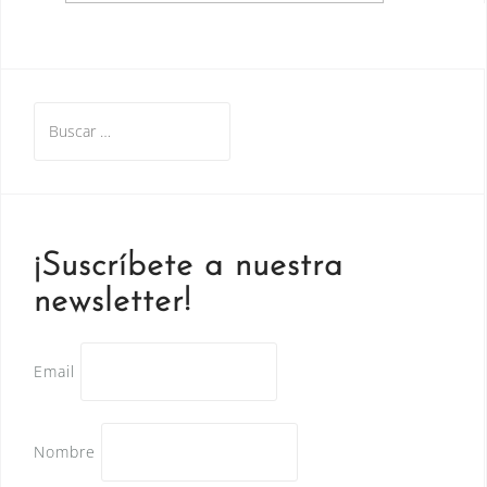
Buscar:
¡Suscríbete a nuestra
newsletter!
Email
Nombre