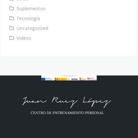
Suplementos
Tecnología
Uncategorized
Vídeos