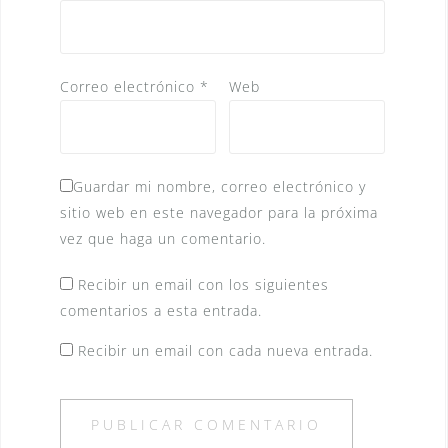
Correo electrónico
*
Web
Guardar mi nombre, correo electrónico y
sitio web en este navegador para la próxima
vez que haga un comentario.
Recibir un email con los siguientes
comentarios a esta entrada.
Recibir un email con cada nueva entrada.