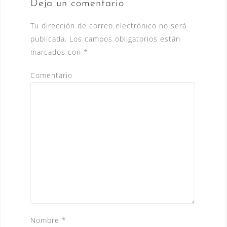
Deja un comentario
Tu dirección de correo electrónico no será
publicada.
Los campos obligatorios están
marcados con
*
Comentario
Nombre
*