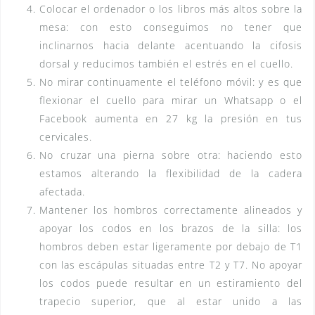
Colocar el ordenador o los libros más altos sobre la
mesa: con esto conseguimos no tener que
inclinarnos hacia delante acentuando la cifosis
dorsal y reducimos también el estrés en el cuello.
No mirar continuamente el teléfono móvil: y es que
flexionar el cuello para mirar un Whatsapp o el
Facebook aumenta en 27 kg la presión en tus
cervicales.
No cruzar una pierna sobre otra: haciendo esto
estamos alterando la flexibilidad de la cadera
afectada.
Mantener los hombros correctamente alineados y
apoyar los codos en los brazos de la silla: los
hombros deben estar ligeramente por debajo de T1
con las escápulas situadas entre T2 y T7. No apoyar
los codos puede resultar en un estiramiento del
trapecio superior, que al estar unido a las