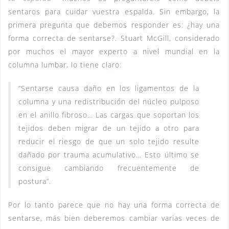
sentaros para cuidar vuestra espalda. Sin embargo, la
primera pregunta que debemos responder es: ¿hay una
forma correcta de sentarse?. Stuart McGill, considerado
por muchos el mayor experto a nivel mundial en la
columna lumbar, lo tiene claro:
“Sentarse causa daño en los ligamentos de la
columna y una redistribución del núcleo pulposo
en el anillo fibroso… Las cargas que soportan los
tejidos deben migrar de un tejido a otro para
reducir el riesgo de que un solo tejido resulte
dañado por trauma acumulativo… Esto último se
consigue cambiando frecuentemente de
postura”.
Por lo tanto parece que no hay una forma correcta de
sentarse, más bien deberemos cambiar varias veces de