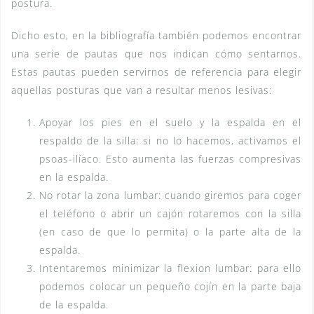
postura.
Dicho esto, en la bibliografía también podemos encontrar
una serie de pautas que nos indican cómo sentarnos.
Estas pautas pueden servirnos de referencia para elegir
aquellas posturas que van a resultar menos lesivas:
Apoyar los pies en el suelo y la espalda en el
respaldo de la silla: si no lo hacemos, activamos el
psoas-ilíaco. Esto aumenta las fuerzas compresivas
en la espalda.
No rotar la zona lumbar: cuando giremos para coger
el teléfono o abrir un cajón rotaremos con la silla
(en caso de que lo permita) o la parte alta de la
espalda.
Intentaremos minimizar la flexion lumbar: para ello
podemos colocar un pequeño cojín en la parte baja
de la espalda.