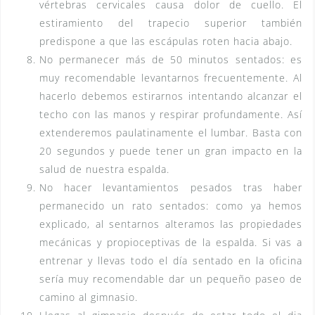
vértebras cervicales causa dolor de cuello. El
estiramiento del trapecio superior también
predispone a que las escápulas roten hacia abajo.
No permanecer más de 50 minutos sentados: es
muy recomendable levantarnos frecuentemente. Al
hacerlo debemos estirarnos intentando alcanzar el
techo con las manos y respirar profundamente. Así
extenderemos paulatinamente el lumbar. Basta con
20 segundos y puede tener un gran impacto en la
salud de nuestra espalda.
No hacer levantamientos pesados tras haber
permanecido un rato sentados: como ya hemos
explicado, al sentarnos alteramos las propiedades
mecánicas y propioceptivas de la espalda. Si vas a
entrenar y llevas todo el día sentado en la oficina
sería muy recomendable dar un pequeño paseo de
camino al gimnasio.