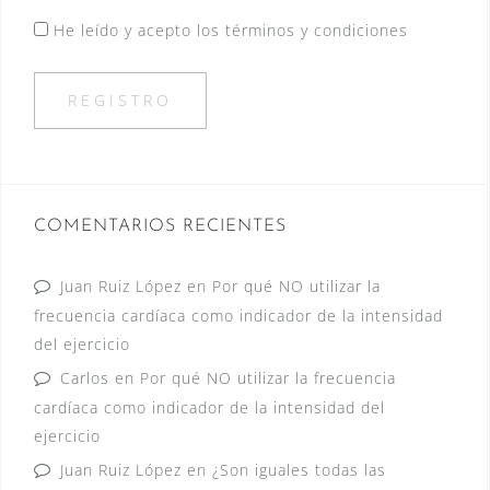
He leído y acepto los términos y condiciones
COMENTARIOS RECIENTES
Juan Ruiz López
en
Por qué NO utilizar la
frecuencia cardíaca como indicador de la intensidad
del ejercicio
Carlos
en
Por qué NO utilizar la frecuencia
cardíaca como indicador de la intensidad del
ejercicio
Juan Ruiz López
en
¿Son iguales todas las