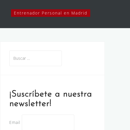
Entrenador Personal en Madrid
Buscar:
¡Suscríbete a nuestra
newsletter!
Email