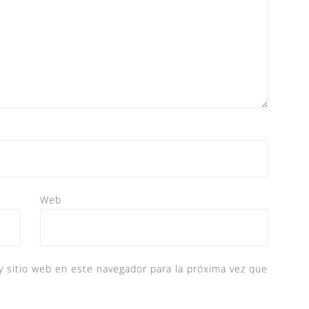
Web
y sitio web en este navegador para la próxima vez que