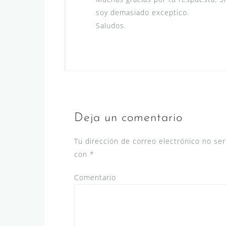
soy demasiado exceptico.
Saludos.
Deja un comentario
Tu dirección de correo electrónico no ser
con
*
Comentario