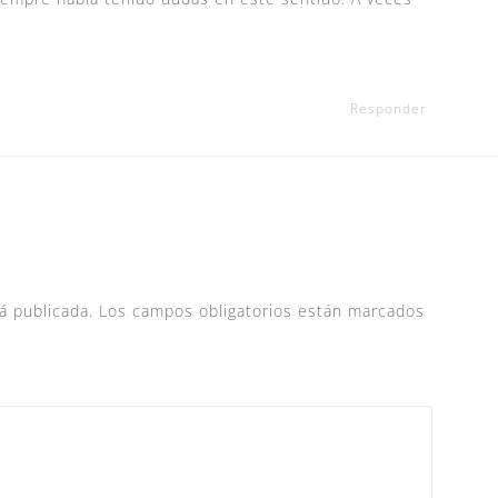
Responder
á publicada.
Los campos obligatorios están marcados