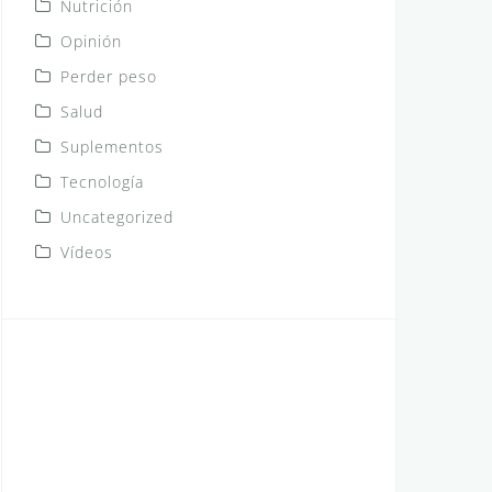
Nutrición
Opinión
Perder peso
Salud
Suplementos
Tecnología
Uncategorized
Vídeos