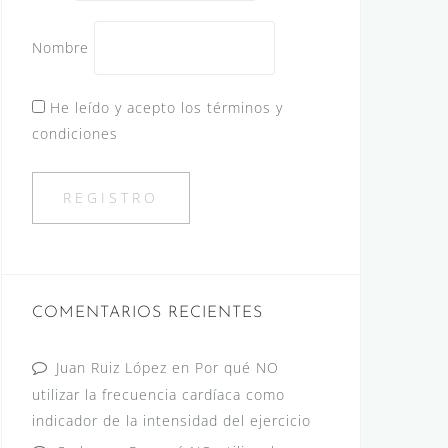
Nombre
He leído y acepto los términos y
condiciones
COMENTARIOS RECIENTES
Juan Ruiz López
en
Por qué NO
utilizar la frecuencia cardíaca como
indicador de la intensidad del ejercicio