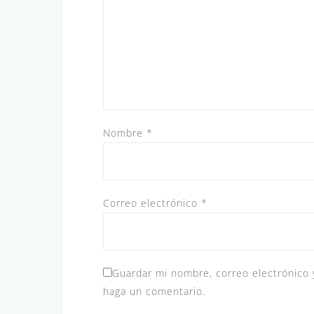
Nombre
*
Correo electrónico
*
Guardar mi nombre, correo electrónico 
haga un comentario.