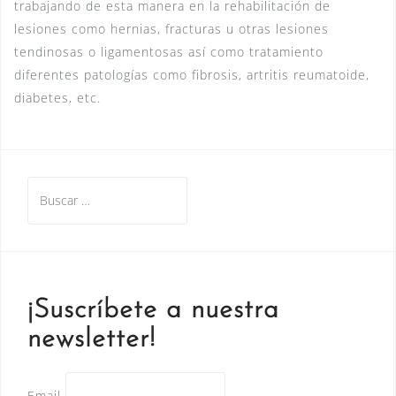
trabajando de esta manera en la rehabilitación de
lesiones como hernias, fracturas u otras lesiones
tendinosas o ligamentosas así como tratamiento
diferentes patologías como fibrosis, artritis reumatoide,
diabetes, etc.
Buscar:
¡Suscríbete a nuestra
newsletter!
Email