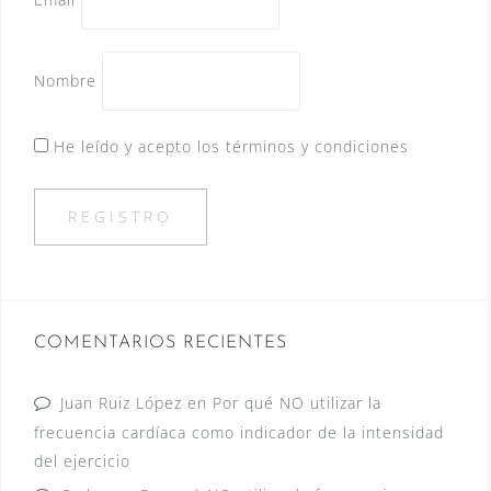
Nombre
He leído y acepto los términos y condiciones
COMENTARIOS RECIENTES
Juan Ruiz López
en
Por qué NO utilizar la
frecuencia cardíaca como indicador de la intensidad
del ejercicio