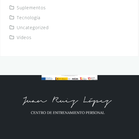
Suplementos
Tecnología
Uncategorized
Vídeos