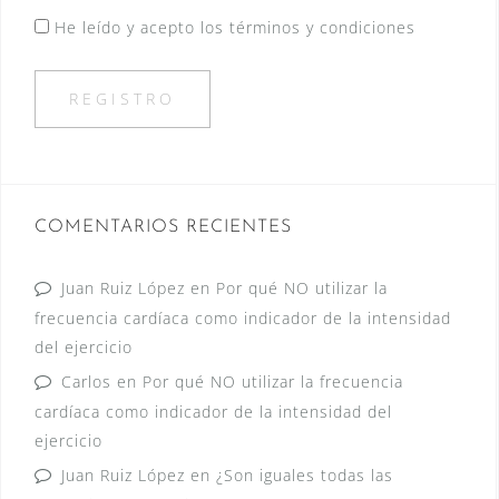
He leído y acepto los términos y condiciones
COMENTARIOS RECIENTES
Juan Ruiz López
en
Por qué NO utilizar la
frecuencia cardíaca como indicador de la intensidad
del ejercicio
Carlos
en
Por qué NO utilizar la frecuencia
cardíaca como indicador de la intensidad del
ejercicio
Juan Ruiz López
en
¿Son iguales todas las