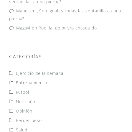
sentadillas a una pierna?
Mabel
en
¿Son iguales todas las sentadillas a una
pierna?
Magavi
en
Rodilla: dolor y/o chasquido
CATEGORÍAS
Ejercicio de la semana
Entrenamiento
Fútbol
Nutrición
Opinión
Perder peso
Salud